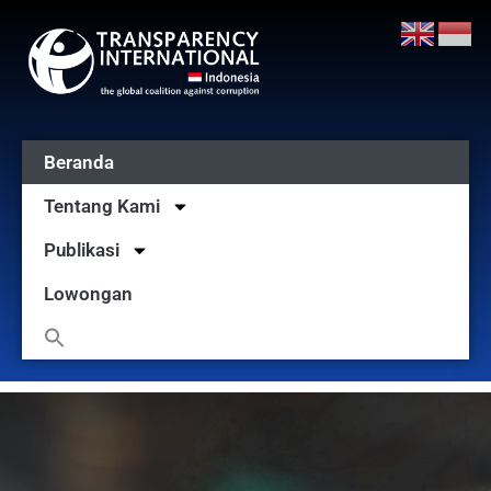
Beranda
Tentang Kami
Publikasi
Lowongan