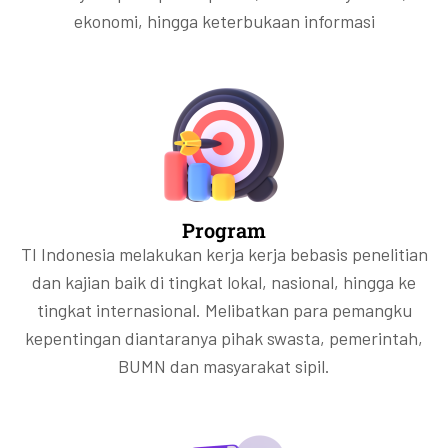
ekonomi, hingga keterbukaan informasi
Program
TI Indonesia melakukan kerja kerja bebasis penelitian
dan kajian baik di tingkat lokal, nasional, hingga ke
tingkat internasional. Melibatkan para pemangku
kepentingan diantaranya pihak swasta, pemerintah,
BUMN dan masyarakat sipil.