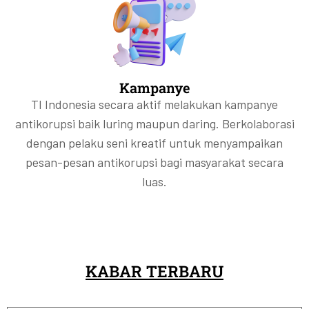
Kampanye
TI Indonesia secara aktif melakukan kampanye
antikorupsi baik luring maupun daring. Berkolaborasi
dengan pelaku seni kreatif untuk menyampaikan
pesan-pesan antikorupsi bagi masyarakat secara
luas.
KABAR TERBARU