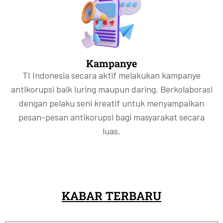
Kampanye
TI Indonesia secara aktif melakukan kampanye
antikorupsi baik luring maupun daring. Berkolaborasi
dengan pelaku seni kreatif untuk menyampaikan
pesan-pesan antikorupsi bagi masyarakat secara
luas.
KABAR TERBARU