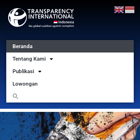
Beranda
Tentang Kami
Publikasi
Lowongan