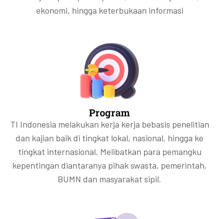
ekonomi, hingga keterbukaan informasi
Program
TI Indonesia melakukan kerja kerja bebasis penelitian
dan kajian baik di tingkat lokal, nasional, hingga ke
tingkat internasional. Melibatkan para pemangku
kepentingan diantaranya pihak swasta, pemerintah,
BUMN dan masyarakat sipil.