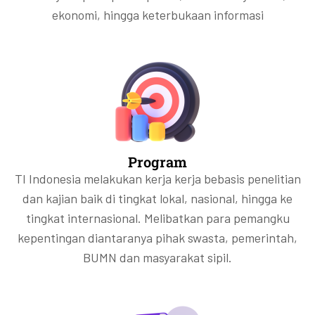
ekonomi, hingga keterbukaan informasi
Program
TI Indonesia melakukan kerja kerja bebasis penelitian
dan kajian baik di tingkat lokal, nasional, hingga ke
tingkat internasional. Melibatkan para pemangku
kepentingan diantaranya pihak swasta, pemerintah,
BUMN dan masyarakat sipil.