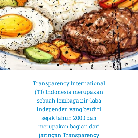
Transparency International
(TI) Indonesia merupakan
sebuah lembaga nir-laba
independen yang berdiri
sejak tahun 2000 dan
merupakan bagian dari
jaringan Transparency