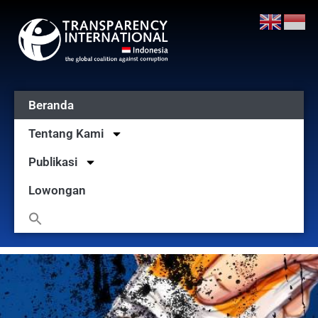
Beranda
Tentang Kami
Publikasi
Lowongan