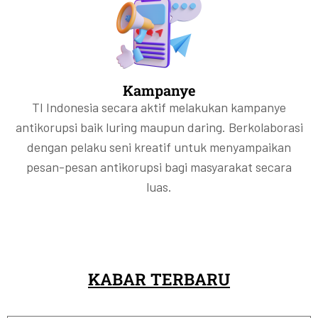
Kampanye
TI Indonesia secara aktif melakukan kampanye
antikorupsi baik luring maupun daring. Berkolaborasi
dengan pelaku seni kreatif untuk menyampaikan
pesan-pesan antikorupsi bagi masyarakat secara
luas.
KABAR TERBARU