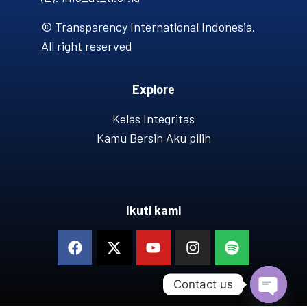
© Transparency International Indonesia.
All right reserved
Explore
Kelas Integritas
Kamu Bersih Aku pilih
Ikuti kami
Contact us