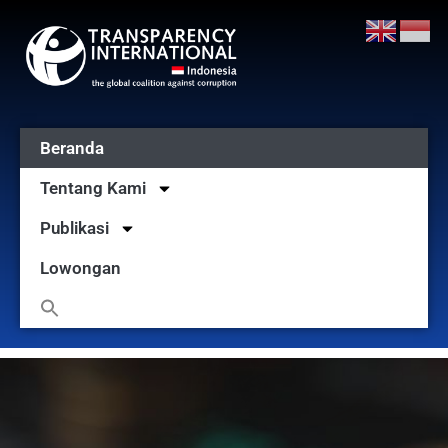
Beranda
Tentang Kami
Publikasi
Lowongan