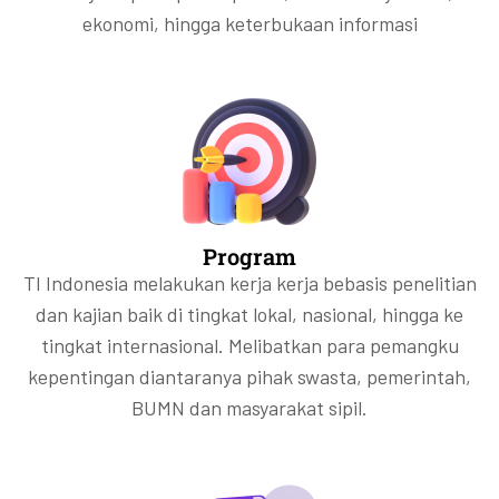
ekonomi, hingga keterbukaan informasi
Program
TI Indonesia melakukan kerja kerja bebasis penelitian
dan kajian baik di tingkat lokal, nasional, hingga ke
tingkat internasional. Melibatkan para pemangku
kepentingan diantaranya pihak swasta, pemerintah,
BUMN dan masyarakat sipil.