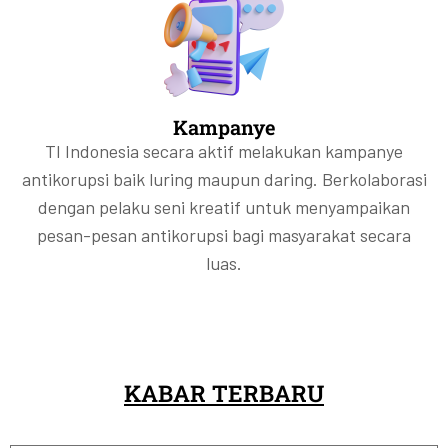
Kampanye
TI Indonesia secara aktif melakukan kampanye
antikorupsi baik luring maupun daring. Berkolaborasi
dengan pelaku seni kreatif untuk menyampaikan
pesan-pesan antikorupsi bagi masyarakat secara
luas.
KABAR TERBARU