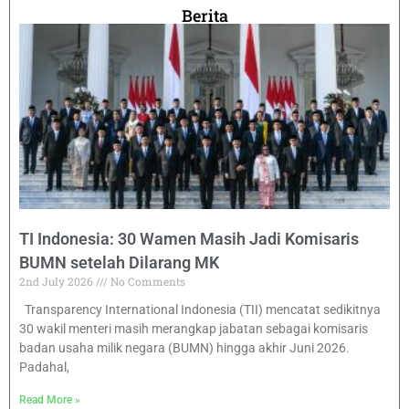
Berita
TI Indonesia: 30 Wamen Masih Jadi Komisaris
BUMN setelah Dilarang MK
2nd July 2026
No Comments
Transparency International Indonesia (TII) mencatat sedikitnya
30 wakil menteri masih merangkap jabatan sebagai komisaris
badan usaha milik negara (BUMN) hingga akhir Juni 2026.
Padahal,
Read More »