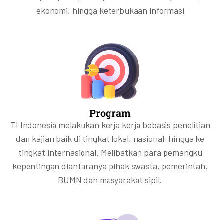
ekonomi, hingga keterbukaan informasi
Program
TI Indonesia melakukan kerja kerja bebasis penelitian
dan kajian baik di tingkat lokal, nasional, hingga ke
tingkat internasional. Melibatkan para pemangku
kepentingan diantaranya pihak swasta, pemerintah,
BUMN dan masyarakat sipil.