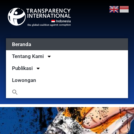
Beranda
Tentang Kami
Publikasi
Lowongan