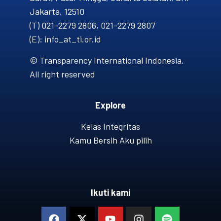
Jakarta, 12510
(T) 021-2279 2806, 021-2279 2807
(E): info_at_ti.or.id
© Transparency International Indonesia.
All right reserved
Explore
Kelas Integritas
Kamu Bersih Aku pilih
Ikuti kami