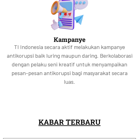
Kampanye
TI Indonesia secara aktif melakukan kampanye
antikorupsi baik luring maupun daring. Berkolaborasi
dengan pelaku seni kreatif untuk menyampaikan
pesan-pesan antikorupsi bagi masyarakat secara
luas.
KABAR TERBARU