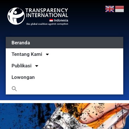
Beranda
Tentang Kami
Publikasi
Lowongan