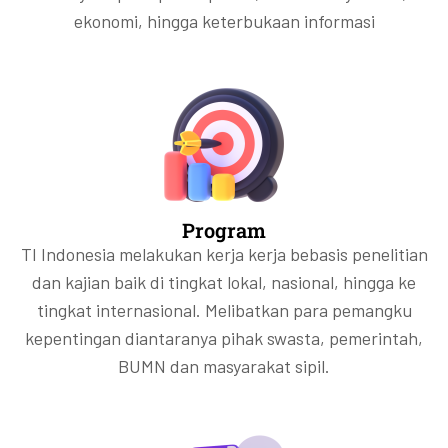
ekonomi, hingga keterbukaan informasi
Program
TI Indonesia melakukan kerja kerja bebasis penelitian
dan kajian baik di tingkat lokal, nasional, hingga ke
tingkat internasional. Melibatkan para pemangku
kepentingan diantaranya pihak swasta, pemerintah,
BUMN dan masyarakat sipil.