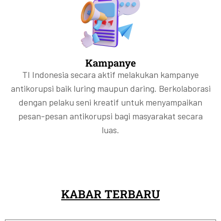
Kampanye
TI Indonesia secara aktif melakukan kampanye
antikorupsi baik luring maupun daring. Berkolaborasi
dengan pelaku seni kreatif untuk menyampaikan
pesan-pesan antikorupsi bagi masyarakat secara
luas.
KABAR TERBARU