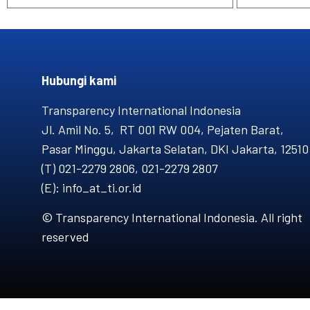
Hubungi kami​
Transparency International Indonesia
Jl. Amil No. 5, RT 001 RW 004, Pejaten Barat,
Pasar Minggu, Jakarta Selatan, DKI Jakarta, 12510
(T) 021-2279 2806, 021-2279 2807
(E): info_at_ti.or.id
© Transparency International Indonesia. All right
reserved