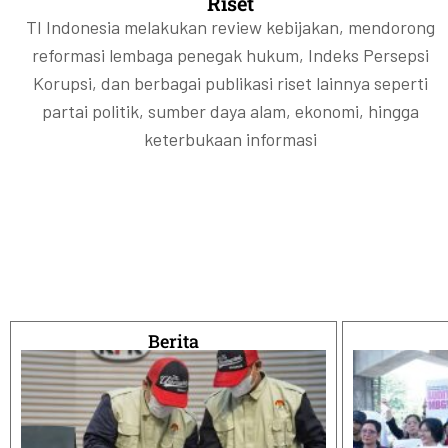
Riset
TI Indonesia melakukan review kebijakan, mendorong
reformasi lembaga penegak hukum, Indeks Persepsi
Korupsi, dan berbagai publikasi riset lainnya seperti
partai politik, sumber daya alam, ekonomi, hingga
keterbukaan informasi
Berita