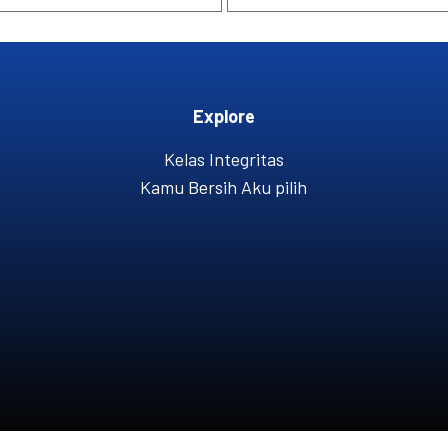
Explore
Kelas Integritas
Kamu Bersih Aku pilih