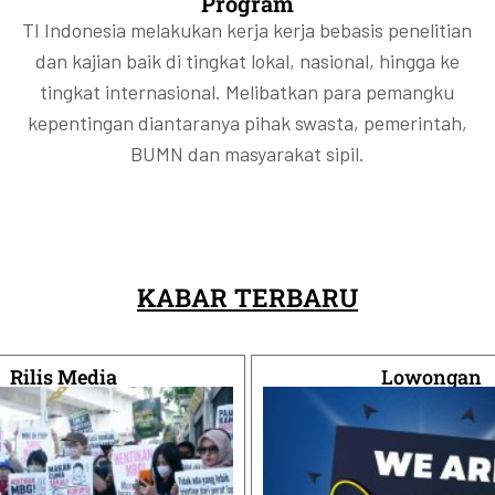
Program
TI Indonesia melakukan kerja kerja bebasis penelitian
dan kajian baik di tingkat lokal, nasional, hingga ke
tingkat internasional. Melibatkan para pemangku
kepentingan diantaranya pihak swasta, pemerintah,
BUMN dan masyarakat sipil.
KABAR TERBARU
Rilis Media
Lowongan