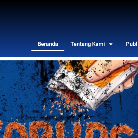
Beranda
Tentang Kami
Publ