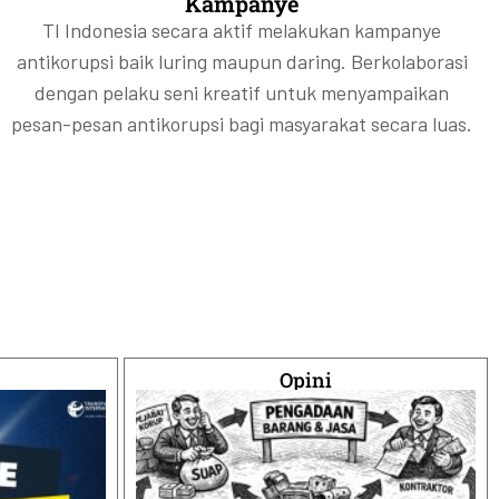
Kampanye
TI Indonesia secara aktif melakukan kampanye
antikorupsi baik luring maupun daring. Berkolaborasi
dengan pelaku seni kreatif untuk menyampaikan
pesan-pesan antikorupsi bagi masyarakat secara luas.
Opini