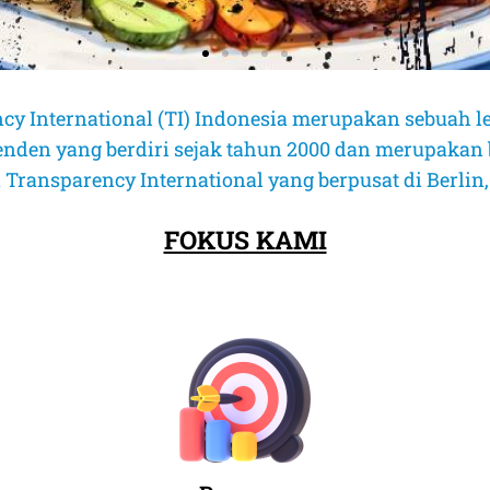
cy International (TI) Indonesia merupakan sebuah l
enden yang berdiri sejak tahun 2000 dan merupakan 
 Transparency International yang berpusat di Berlin
FOKUS KAMI