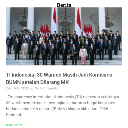
Berita
TI Indonesia: 30 Wamen Masih Jadi Komisaris
BUMN setelah Dilarang MK
2nd July 2026
No Comments
Transparency International Indonesia (TII) mencatat sedikitnya
30 wakil menteri masih merangkap jabatan sebagai komisaris
badan usaha milik negara (BUMN) hingga akhir Juni 2026.
Padahal,
Read More »