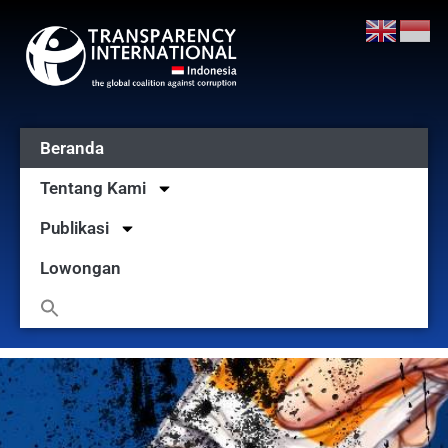
Beranda
Tentang Kami
Publikasi
Lowongan