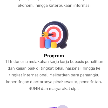
ekonomi, hingga keterbukaan informasi
Program
TI Indonesia melakukan kerja kerja bebasis penelitian
dan kajian baik di tingkat lokal, nasional, hingga ke
tingkat internasional. Melibatkan para pemangku
kepentingan diantaranya pihak swasta, pemerintah,
BUMN dan masyarakat sipil.