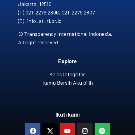
Jakarta, 12510
(T) 021-2279 2806, 021-2279 2807
(E): info_at_ti.or.id
© Transparency International Indonesia.
All right reserved
Explore
Kelas Integritas
Kamu Bersih Aku pilih
Ikuti kami