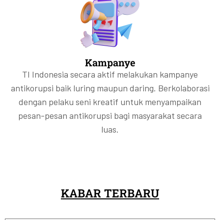
Kampanye
TI Indonesia secara aktif melakukan kampanye
antikorupsi baik luring maupun daring. Berkolaborasi
dengan pelaku seni kreatif untuk menyampaikan
pesan-pesan antikorupsi bagi masyarakat secara
luas.
KABAR TERBARU