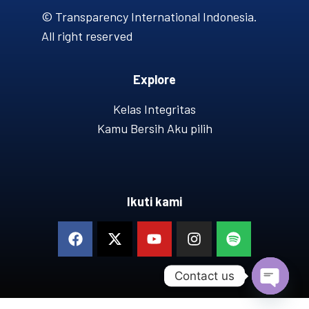
© Transparency International Indonesia.
All right reserved
Explore
Kelas Integritas
Kamu Bersih Aku pilih
Ikuti kami
Contact us
OPEN 