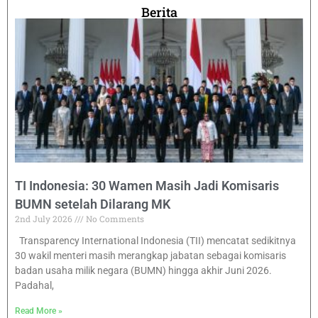
Berita
TI Indonesia: 30 Wamen Masih Jadi Komisaris
BUMN setelah Dilarang MK
2nd July 2026
No Comments
Transparency International Indonesia (TII) mencatat sedikitnya
30 wakil menteri masih merangkap jabatan sebagai komisaris
badan usaha milik negara (BUMN) hingga akhir Juni 2026.
Padahal,
Read More »