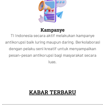
Kampanye
TI Indonesia secara aktif melakukan kampanye
antikorupsi baik luring maupun daring. Berkolaborasi
dengan pelaku seni kreatif untuk menyampaikan
pesan-pesan antikorupsi bagi masyarakat secara
luas.
KABAR TERBARU