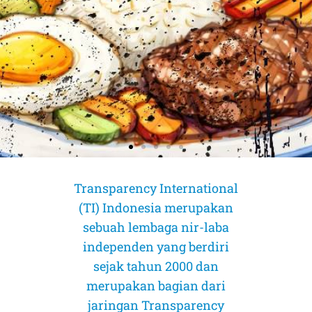
Transparency International
(TI) Indonesia merupakan
sebuah lembaga nir-laba
independen yang berdiri
sejak tahun 2000 dan
merupakan bagian dari
jaringan Transparency