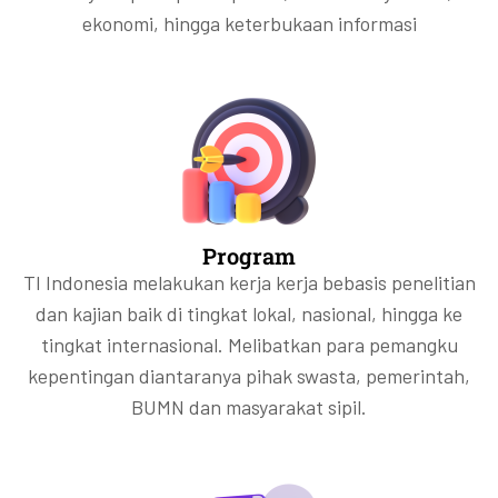
ekonomi, hingga keterbukaan informasi
Program
TI Indonesia melakukan kerja kerja bebasis penelitian
dan kajian baik di tingkat lokal, nasional, hingga ke
tingkat internasional. Melibatkan para pemangku
kepentingan diantaranya pihak swasta, pemerintah,
BUMN dan masyarakat sipil.