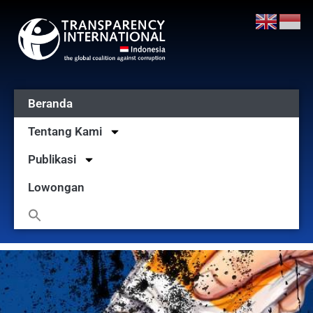
Beranda
Tentang Kami
Publikasi
Lowongan