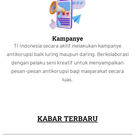
Kampanye
TI Indonesia secara aktif melakukan kampanye
antikorupsi baik luring maupun daring. Berkolaborasi
dengan pelaku seni kreatif untuk menyampaikan
pesan-pesan antikorupsi bagi masyarakat secara
luas.
KABAR TERBARU