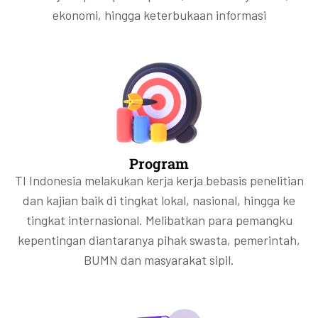
ekonomi, hingga keterbukaan informasi
Program
TI Indonesia melakukan kerja kerja bebasis penelitian
dan kajian baik di tingkat lokal, nasional, hingga ke
tingkat internasional. Melibatkan para pemangku
kepentingan diantaranya pihak swasta, pemerintah,
BUMN dan masyarakat sipil.