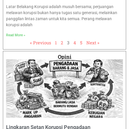
Latar Belakang Korupsi adalah musuh bersama; perjuangan
melawan korupsi bukan hanya tugas satu generasi, melainkan
panggilan lintas zaman untuk kita semua. Perang melawan
korupsi adalah
Read More »
« Previous
1
2
3
4
5
Next »
Opini
Lingkaran Setan Korupsi Pengadaan