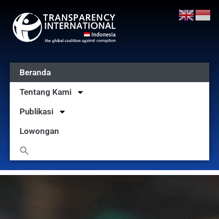
Beranda
Tentang Kami
Publikasi
Lowongan