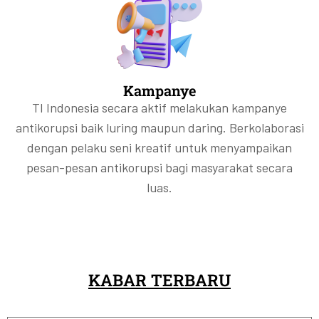
Kampanye
TI Indonesia secara aktif melakukan kampanye
antikorupsi baik luring maupun daring. Berkolaborasi
dengan pelaku seni kreatif untuk menyampaikan
pesan-pesan antikorupsi bagi masyarakat secara
luas.
KABAR TERBARU