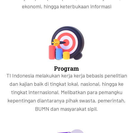
ekonomi, hingga keterbukaan informasi
Program
TI Indonesia melakukan kerja kerja bebasis penelitian
dan kajian baik di tingkat lokal, nasional, hingga ke
tingkat internasional. Melibatkan para pemangku
kepentingan diantaranya pihak swasta, pemerintah,
BUMN dan masyarakat sipil.