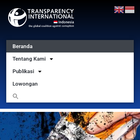
Beranda
Tentang Kami
Publikasi
Lowongan