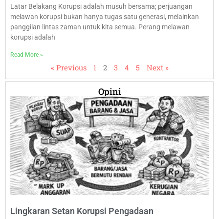
Latar Belakang Korupsi adalah musuh bersama; perjuangan
melawan korupsi bukan hanya tugas satu generasi, melainkan
panggilan lintas zaman untuk kita semua. Perang melawan
korupsi adalah
Read More »
« Previous
1
2
3
4
5
Next »
Opini
Lingkaran Setan Korupsi Pengadaan