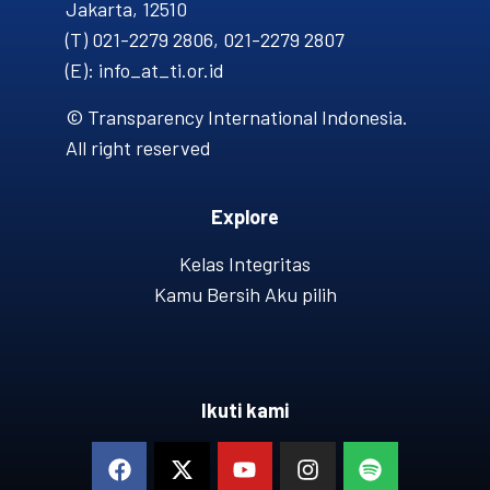
Jakarta, 12510
(T) 021-2279 2806, 021-2279 2807
(E): info_at_ti.or.id
© Transparency International Indonesia.
All right reserved
Explore
Kelas Integritas
Kamu Bersih Aku pilih
Ikuti kami