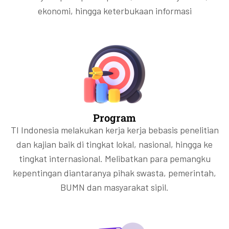
ekonomi, hingga keterbukaan informasi
Program
TI Indonesia melakukan kerja kerja bebasis penelitian
dan kajian baik di tingkat lokal, nasional, hingga ke
tingkat internasional. Melibatkan para pemangku
kepentingan diantaranya pihak swasta, pemerintah,
BUMN dan masyarakat sipil.