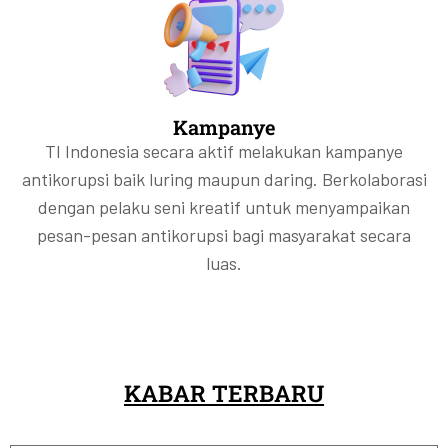
Kampanye
TI Indonesia secara aktif melakukan kampanye
antikorupsi baik luring maupun daring. Berkolaborasi
dengan pelaku seni kreatif untuk menyampaikan
pesan-pesan antikorupsi bagi masyarakat secara
luas.
KABAR TERBARU