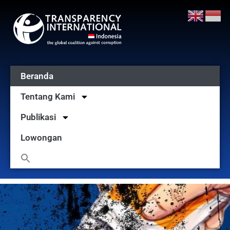
Beranda
Tentang Kami
Publikasi
Lowongan