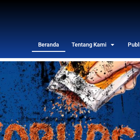
Beranda
Tentang Kami
Publ