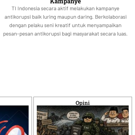
Kampanye
TI Indonesia secara aktif melakukan kampanye
antikorupsi baik luring maupun daring. Berkolaborasi
dengan pelaku seni kreatif untuk menyampaikan
pesan-pesan antikorupsi bagi masyarakat secara luas.
Opini