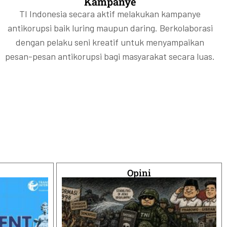
Kampanye
TI Indonesia secara aktif melakukan kampanye
antikorupsi baik luring maupun daring. Berkolaborasi
dengan pelaku seni kreatif untuk menyampaikan
pesan-pesan antikorupsi bagi masyarakat secara luas.
Opini