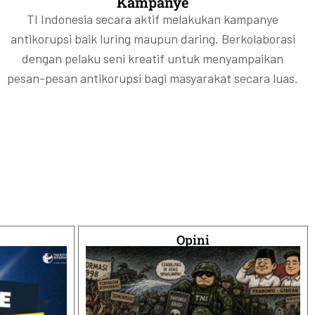
Kampanye
TI Indonesia secara aktif melakukan kampanye
antikorupsi baik luring maupun daring. Berkolaborasi
dengan pelaku seni kreatif untuk menyampaikan
pesan-pesan antikorupsi bagi masyarakat secara luas.
Opini