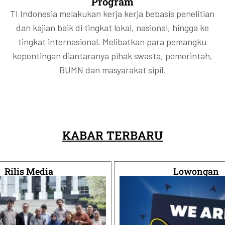
Program
TI Indonesia melakukan kerja kerja bebasis penelitian
dan kajian baik di tingkat lokal, nasional, hingga ke
tingkat internasional. Melibatkan para pemangku
kepentingan diantaranya pihak swasta, pemerintah,
BUMN dan masyarakat sipil.
KABAR TERBARU
Rilis Media
Lowongan