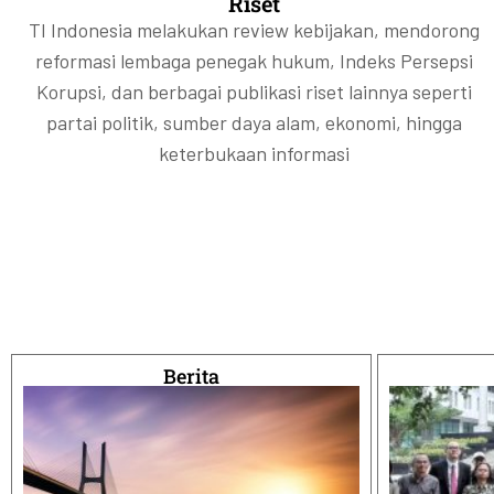
Riset
TI Indonesia melakukan review kebijakan, mendorong
reformasi lembaga penegak hukum, Indeks Persepsi
Korupsi, dan berbagai publikasi riset lainnya seperti
partai politik, sumber daya alam, ekonomi, hingga
keterbukaan informasi
Berita