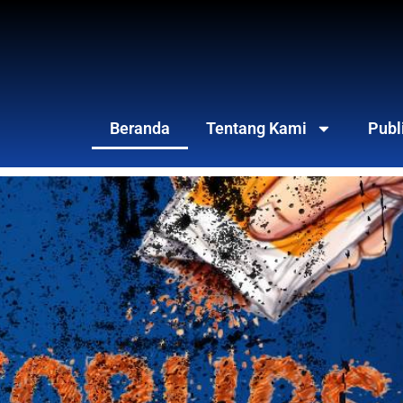
Beranda
Tentang Kami
Publ