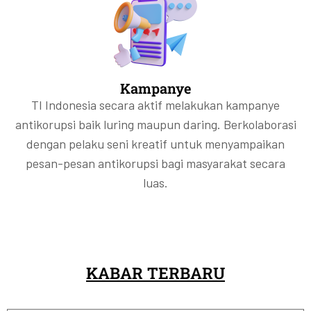
Kampanye
TI Indonesia secara aktif melakukan kampanye
antikorupsi baik luring maupun daring. Berkolaborasi
dengan pelaku seni kreatif untuk menyampaikan
pesan-pesan antikorupsi bagi masyarakat secara
luas.
KABAR TERBARU