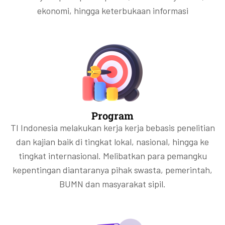
ekonomi, hingga keterbukaan informasi
Program
TI Indonesia melakukan kerja kerja bebasis penelitian
dan kajian baik di tingkat lokal, nasional, hingga ke
tingkat internasional. Melibatkan para pemangku
kepentingan diantaranya pihak swasta, pemerintah,
BUMN dan masyarakat sipil.