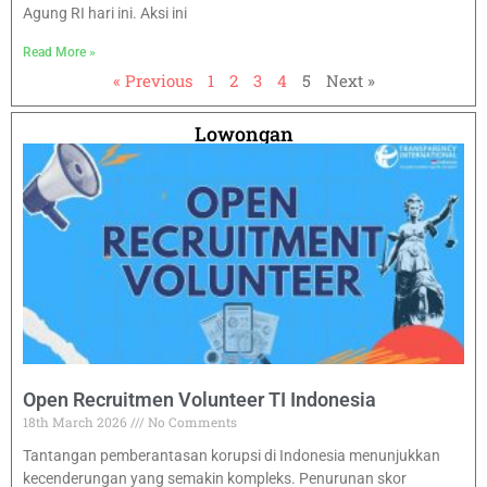
Agung RI hari ini. Aksi ini
Read More »
« Previous
1
2
3
4
5
Next »
Lowongan
Open Recruitmen Volunteer TI Indonesia
18th March 2026
No Comments
Tantangan pemberantasan korupsi di Indonesia menunjukkan
kecenderungan yang semakin kompleks. Penurunan skor