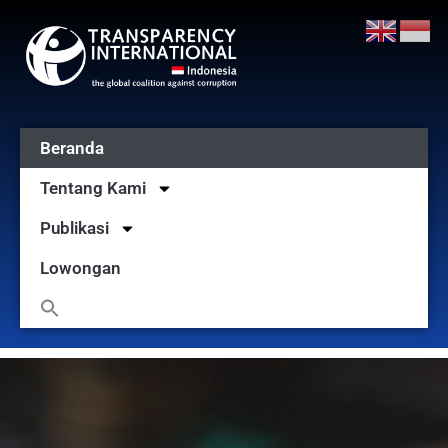
Beranda
Tentang Kami
Publikasi
Lowongan