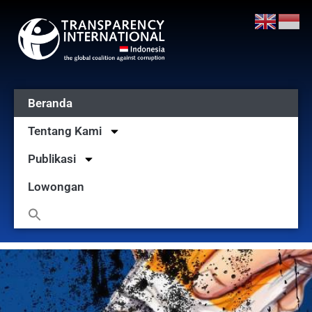
Beranda
Tentang Kami
Publikasi
Lowongan