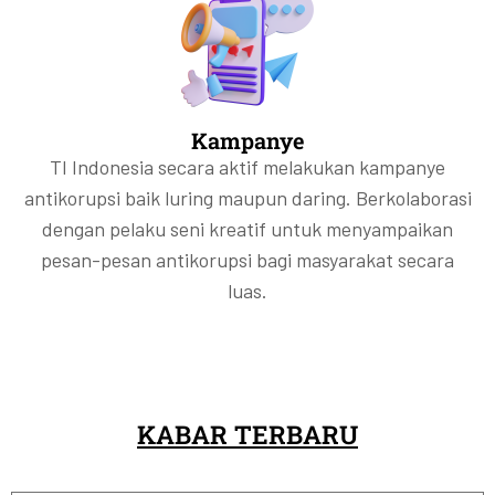
Kampanye
TI Indonesia secara aktif melakukan kampanye
antikorupsi baik luring maupun daring. Berkolaborasi
dengan pelaku seni kreatif untuk menyampaikan
pesan-pesan antikorupsi bagi masyarakat secara
luas.
KABAR TERBARU