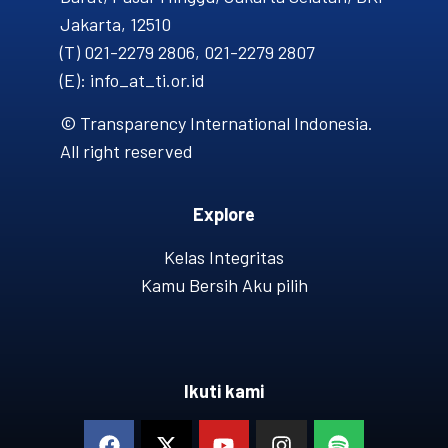
Jakarta, 12510
(T) 021-2279 2806, 021-2279 2807
(E): info_at_ti.or.id
© Transparency International Indonesia.
All right reserved
Explore
Kelas Integritas
Kamu Bersih Aku pilih
Ikuti kami