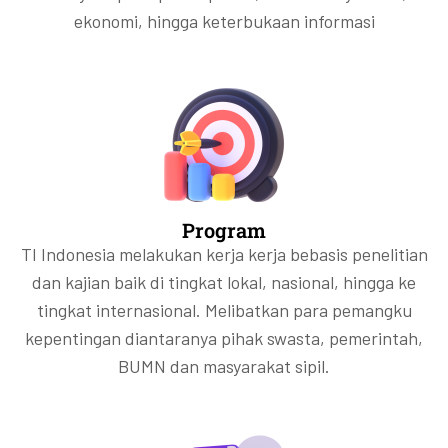
ekonomi, hingga keterbukaan informasi
Program
TI Indonesia melakukan kerja kerja bebasis penelitian
dan kajian baik di tingkat lokal, nasional, hingga ke
tingkat internasional. Melibatkan para pemangku
kepentingan diantaranya pihak swasta, pemerintah,
BUMN dan masyarakat sipil.