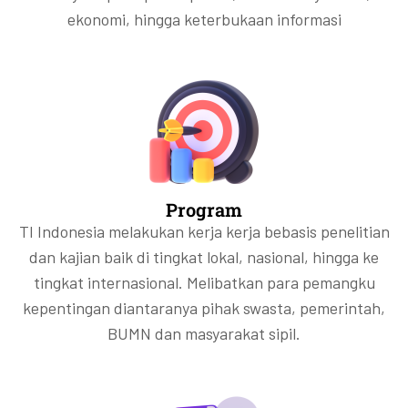
ekonomi, hingga keterbukaan informasi
Program
TI Indonesia melakukan kerja kerja bebasis penelitian
dan kajian baik di tingkat lokal, nasional, hingga ke
tingkat internasional. Melibatkan para pemangku
kepentingan diantaranya pihak swasta, pemerintah,
BUMN dan masyarakat sipil.