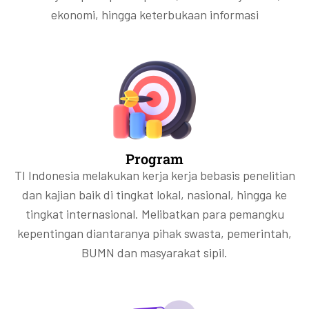
ekonomi, hingga keterbukaan informasi
Program
TI Indonesia melakukan kerja kerja bebasis penelitian
dan kajian baik di tingkat lokal, nasional, hingga ke
tingkat internasional. Melibatkan para pemangku
kepentingan diantaranya pihak swasta, pemerintah,
BUMN dan masyarakat sipil.