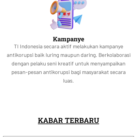
Kampanye
TI Indonesia secara aktif melakukan kampanye
antikorupsi baik luring maupun daring. Berkolaborasi
dengan pelaku seni kreatif untuk menyampaikan
pesan-pesan antikorupsi bagi masyarakat secara
luas.
KABAR TERBARU