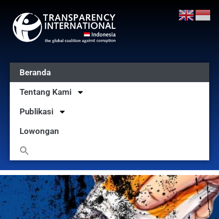
Beranda
Tentang Kami
Publikasi
Lowongan