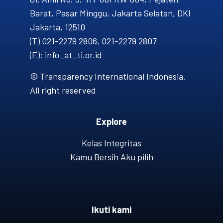
Barat, Pasar Minggu, Jakarta Selatan, DKI
Jakarta, 12510
(T) 021-2279 2806, 021-2279 2807
(E): info_at_ti.or.id
© Transparency International Indonesia.
All right reserved
Explore
Kelas Integritas
Kamu Bersih Aku pilih
Ikuti kami