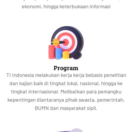
ekonomi, hingga keterbukaan informasi
Program
TI Indonesia melakukan kerja kerja bebasis penelitian
dan kajian baik di tingkat lokal, nasional, hingga ke
tingkat internasional. Melibatkan para pemangku
kepentingan diantaranya pihak swasta, pemerintah,
BUMN dan masyarakat sipil.