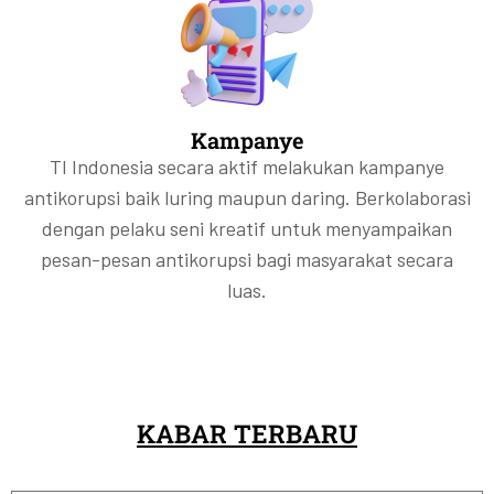
Kampanye
TI Indonesia secara aktif melakukan kampanye
antikorupsi baik luring maupun daring. Berkolaborasi
dengan pelaku seni kreatif untuk menyampaikan
pesan-pesan antikorupsi bagi masyarakat secara
luas.
KABAR TERBARU