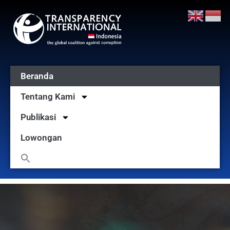
Beranda
Tentang Kami
Publikasi
Lowongan