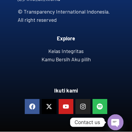
© Transparency International Indonesia.
All right reserved
Explore
Kelas Integritas
Kamu Bersih Aku pilih
Ikuti kami
Contact us