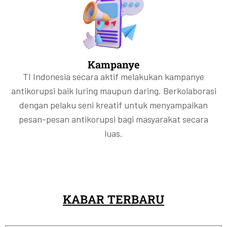
Kampanye
TI Indonesia secara aktif melakukan kampanye
antikorupsi baik luring maupun daring. Berkolaborasi
dengan pelaku seni kreatif untuk menyampaikan
pesan-pesan antikorupsi bagi masyarakat secara
luas.
KABAR TERBARU