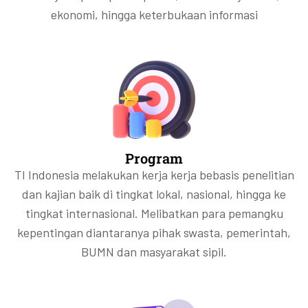
ekonomi, hingga keterbukaan informasi
Program
TI Indonesia melakukan kerja kerja bebasis penelitian
dan kajian baik di tingkat lokal, nasional, hingga ke
tingkat internasional. Melibatkan para pemangku
kepentingan diantaranya pihak swasta, pemerintah,
BUMN dan masyarakat sipil.