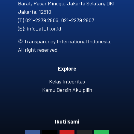
Barat, Pasar Minggu, Jakarta Selatan, DKI
Jakarta, 12510
(T) 021-2279 2806, 021-2279 2807
(E): info_at_ti.or.id
© Transparency International Indonesia.
All right reserved
Explore
Kelas Integritas
Kamu Bersih Aku pilih
Ikuti kami