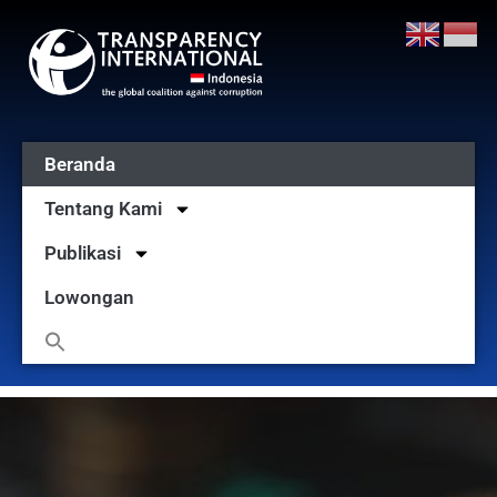
Beranda
Tentang Kami
Publikasi
Lowongan