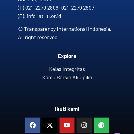
(T) 021-2279 2806, 021-2279 2807
(E): info_at_ti.or.id
© Transparency International Indonesia.
All right reserved
Explore
Kelas Integritas
Kamu Bersih Aku pilih
Ikuti kami