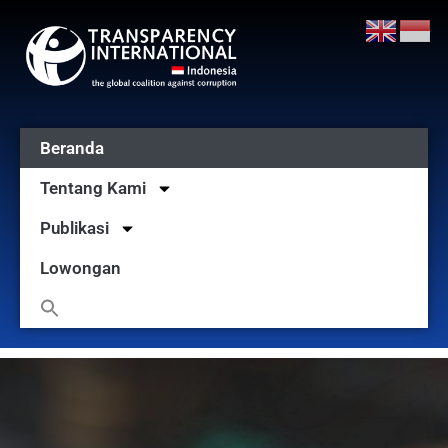
Beranda
Tentang Kami
Publikasi
Lowongan