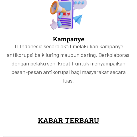
Kampanye
TI Indonesia secara aktif melakukan kampanye
antikorupsi baik luring maupun daring. Berkolaborasi
dengan pelaku seni kreatif untuk menyampaikan
pesan-pesan antikorupsi bagi masyarakat secara
luas.
KABAR TERBARU