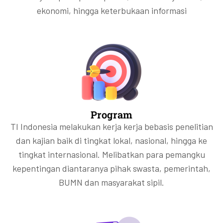
ekonomi, hingga keterbukaan informasi
Program
TI Indonesia melakukan kerja kerja bebasis penelitian
dan kajian baik di tingkat lokal, nasional, hingga ke
tingkat internasional. Melibatkan para pemangku
kepentingan diantaranya pihak swasta, pemerintah,
BUMN dan masyarakat sipil.