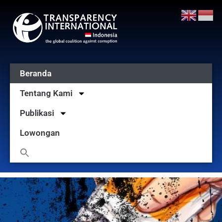
Beranda
Tentang Kami
Publikasi
Lowongan