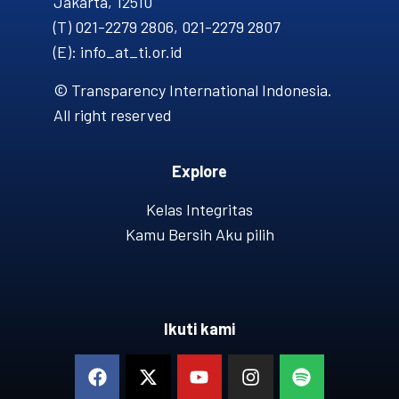
Jakarta, 12510
(T) 021-2279 2806, 021-2279 2807
(E): info_at_ti.or.id
© Transparency International Indonesia.
All right reserved
Explore
Kelas Integritas
Kamu Bersih Aku pilih
Ikuti kami