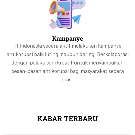
Kampanye
TI Indonesia secara aktif melakukan kampanye
antikorupsi baik luring maupun daring. Berkolaborasi
dengan pelaku seni kreatif untuk menyampaikan
pesan-pesan antikorupsi bagi masyarakat secara
luas.
KABAR TERBARU