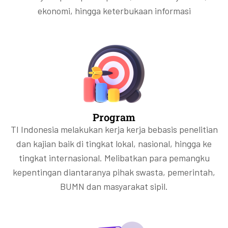
ekonomi, hingga keterbukaan informasi
Program
TI Indonesia melakukan kerja kerja bebasis penelitian
dan kajian baik di tingkat lokal, nasional, hingga ke
tingkat internasional. Melibatkan para pemangku
kepentingan diantaranya pihak swasta, pemerintah,
BUMN dan masyarakat sipil.