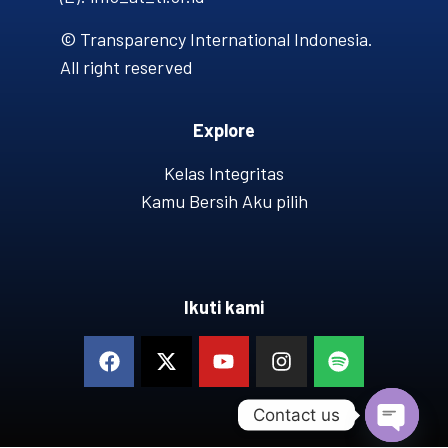
© Transparency International Indonesia.
All right reserved
Explore
Kelas Integritas
Kamu Bersih Aku pilih
Ikuti kami
Contact us