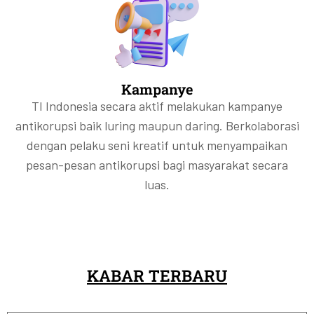
Kampanye
TI Indonesia secara aktif melakukan kampanye
antikorupsi baik luring maupun daring. Berkolaborasi
dengan pelaku seni kreatif untuk menyampaikan
pesan-pesan antikorupsi bagi masyarakat secara
luas.
KABAR TERBARU