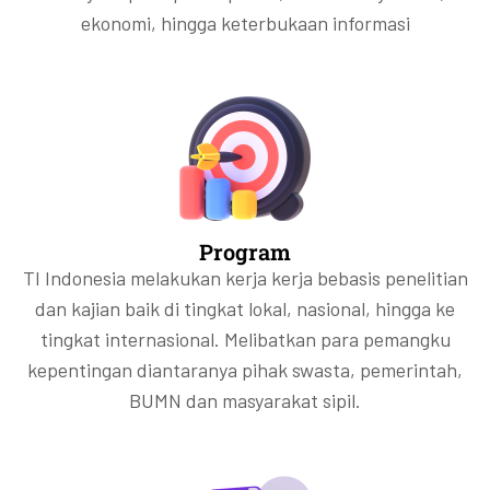
ekonomi, hingga keterbukaan informasi
Program
TI Indonesia melakukan kerja kerja bebasis penelitian
dan kajian baik di tingkat lokal, nasional, hingga ke
tingkat internasional. Melibatkan para pemangku
kepentingan diantaranya pihak swasta, pemerintah,
BUMN dan masyarakat sipil.