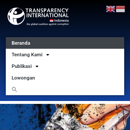
Beranda
Tentang Kami
Publikasi
Lowongan