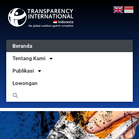
Beranda
Tentang Kami
Publikasi
Lowongan