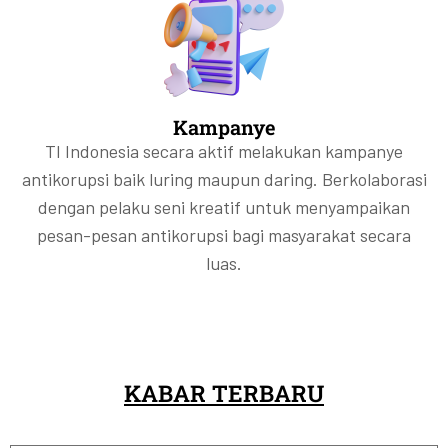
Kampanye
TI Indonesia secara aktif melakukan kampanye
antikorupsi baik luring maupun daring. Berkolaborasi
dengan pelaku seni kreatif untuk menyampaikan
pesan-pesan antikorupsi bagi masyarakat secara
luas.
KABAR TERBARU