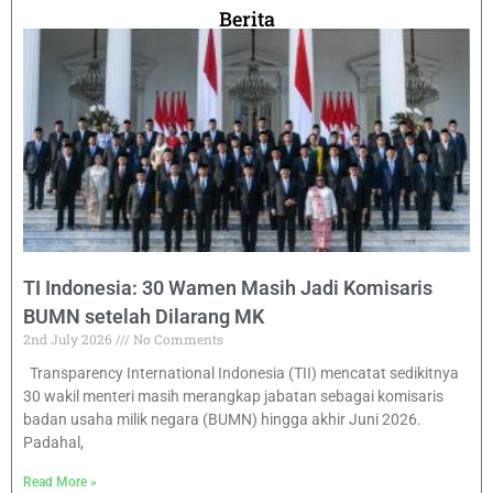
Berita
TI Indonesia: 30 Wamen Masih Jadi Komisaris
BUMN setelah Dilarang MK
2nd July 2026
No Comments
Transparency International Indonesia (TII) mencatat sedikitnya
30 wakil menteri masih merangkap jabatan sebagai komisaris
badan usaha milik negara (BUMN) hingga akhir Juni 2026.
Padahal,
Read More »