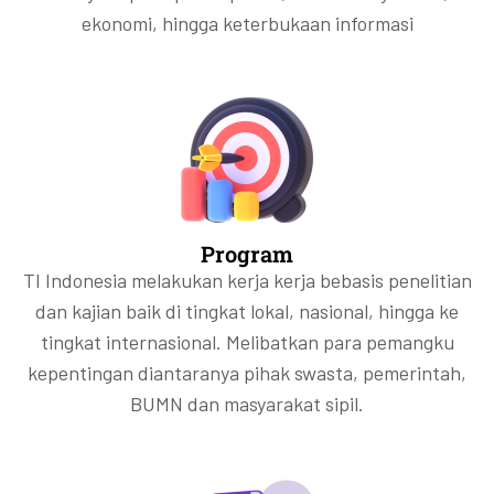
ekonomi, hingga keterbukaan informasi
Program
TI Indonesia melakukan kerja kerja bebasis penelitian
dan kajian baik di tingkat lokal, nasional, hingga ke
tingkat internasional. Melibatkan para pemangku
kepentingan diantaranya pihak swasta, pemerintah,
BUMN dan masyarakat sipil.