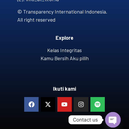
© Transparency International Indonesia.
All right reserved
Explore
Kelas Integritas
Kamu Bersih Aku pilih
Ikuti kami
Contact us