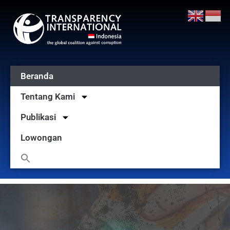
Beranda
Tentang Kami
Publikasi
Lowongan