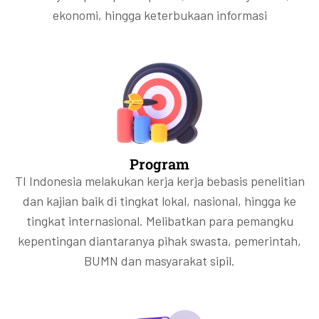
ekonomi, hingga keterbukaan informasi
Program
TI Indonesia melakukan kerja kerja bebasis penelitian
dan kajian baik di tingkat lokal, nasional, hingga ke
tingkat internasional. Melibatkan para pemangku
kepentingan diantaranya pihak swasta, pemerintah,
BUMN dan masyarakat sipil.