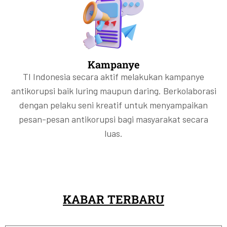
Kampanye
TI Indonesia secara aktif melakukan kampanye
antikorupsi baik luring maupun daring. Berkolaborasi
dengan pelaku seni kreatif untuk menyampaikan
pesan-pesan antikorupsi bagi masyarakat secara
luas.
KABAR TERBARU