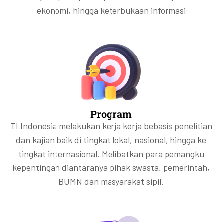
ekonomi, hingga keterbukaan informasi
Program
TI Indonesia melakukan kerja kerja bebasis penelitian
dan kajian baik di tingkat lokal, nasional, hingga ke
tingkat internasional. Melibatkan para pemangku
kepentingan diantaranya pihak swasta, pemerintah,
BUMN dan masyarakat sipil.