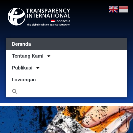
Beranda
Tentang Kami
Publikasi
Lowongan