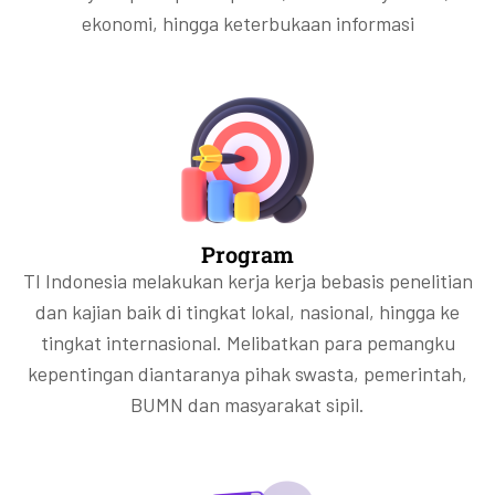
ekonomi, hingga keterbukaan informasi
Program
TI Indonesia melakukan kerja kerja bebasis penelitian
dan kajian baik di tingkat lokal, nasional, hingga ke
tingkat internasional. Melibatkan para pemangku
kepentingan diantaranya pihak swasta, pemerintah,
BUMN dan masyarakat sipil.