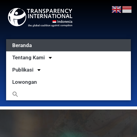
Beranda
Tentang Kami
Publikasi
Lowongan