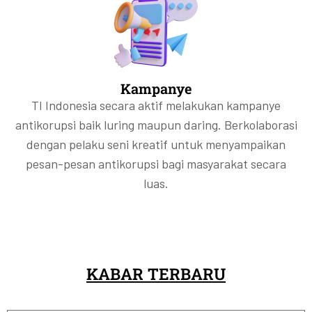
Kampanye
TI Indonesia secara aktif melakukan kampanye
antikorupsi baik luring maupun daring. Berkolaborasi
dengan pelaku seni kreatif untuk menyampaikan
pesan-pesan antikorupsi bagi masyarakat secara
luas.
KABAR TERBARU