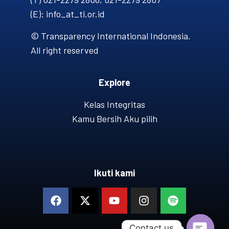
(E): info_at_ti.or.id
© Transparency International Indonesia.
All right reserved
Explore
Kelas Integritas
Kamu Bersih Aku pilih
Ikuti kami
Contact us