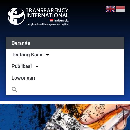
Beranda
Tentang Kami
Publikasi
Lowongan