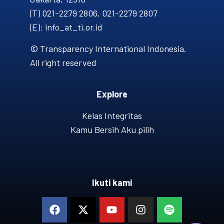
(T) 021-2279 2806, 021-2279 2807
(E): info_at_ti.or.id
© Transparency International Indonesia.
All right reserved
Explore
Kelas Integritas
Kamu Bersih Aku pilih
Ikuti kami