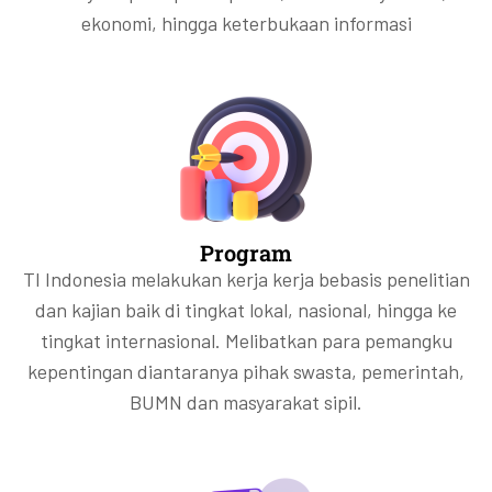
ekonomi, hingga keterbukaan informasi
Program
TI Indonesia melakukan kerja kerja bebasis penelitian
dan kajian baik di tingkat lokal, nasional, hingga ke
tingkat internasional. Melibatkan para pemangku
kepentingan diantaranya pihak swasta, pemerintah,
BUMN dan masyarakat sipil.