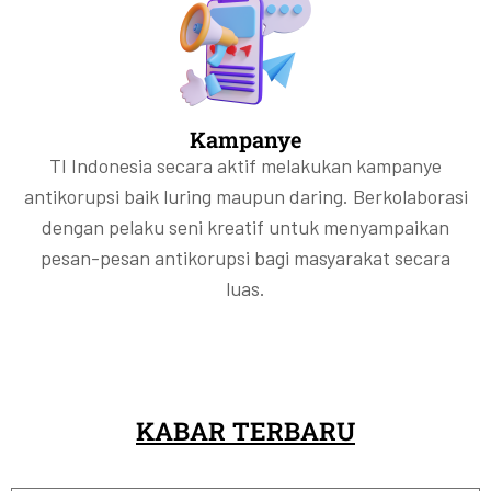
Kampanye
TI Indonesia secara aktif melakukan kampanye
antikorupsi baik luring maupun daring. Berkolaborasi
dengan pelaku seni kreatif untuk menyampaikan
pesan-pesan antikorupsi bagi masyarakat secara
luas.
KABAR TERBARU