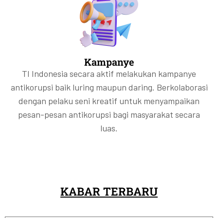
Kampanye
TI Indonesia secara aktif melakukan kampanye
antikorupsi baik luring maupun daring. Berkolaborasi
dengan pelaku seni kreatif untuk menyampaikan
pesan-pesan antikorupsi bagi masyarakat secara
luas.
KABAR TERBARU