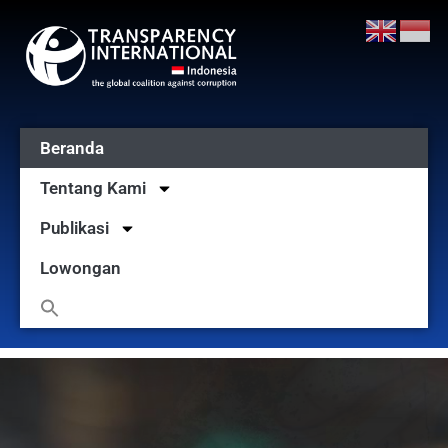
Beranda
Tentang Kami
Publikasi
Lowongan