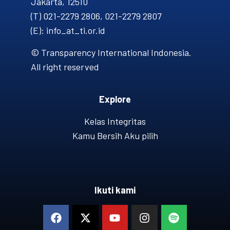
Jakarta, 12510
(T) 021-2279 2806, 021-2279 2807
(E): info_at_ti.or.id
© Transparency International Indonesia.
All right reserved
Explore
Kelas Integritas
Kamu Bersih Aku pilih
Ikuti kami