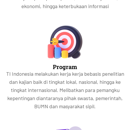
ekonomi, hingga keterbukaan informasi
Program
TI Indonesia melakukan kerja kerja bebasis penelitian
dan kajian baik di tingkat lokal, nasional, hingga ke
tingkat internasional. Melibatkan para pemangku
kepentingan diantaranya pihak swasta, pemerintah,
BUMN dan masyarakat sipil.