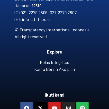
Jakarta, 12510
(T) 021-2279 2806, 021-2279 2807
(E): info_at_ti.or.id
© Transparency International Indonesia.
All right reserved
Explore
Kelas Integritas
Kamu Bersih Aku pilih
Ikuti kami