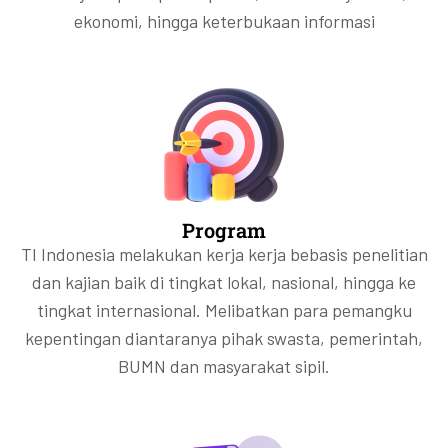
ekonomi, hingga keterbukaan informasi
Program
TI Indonesia melakukan kerja kerja bebasis penelitian
dan kajian baik di tingkat lokal, nasional, hingga ke
tingkat internasional. Melibatkan para pemangku
kepentingan diantaranya pihak swasta, pemerintah,
BUMN dan masyarakat sipil.