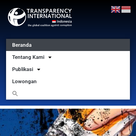
Beranda
Tentang Kami
Publikasi
Lowongan