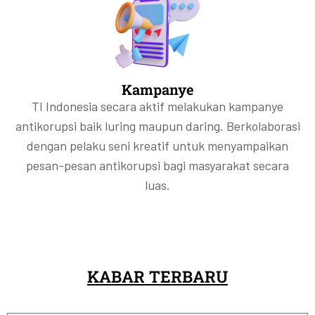
Kampanye
TI Indonesia secara aktif melakukan kampanye
antikorupsi baik luring maupun daring. Berkolaborasi
dengan pelaku seni kreatif untuk menyampaikan
pesan-pesan antikorupsi bagi masyarakat secara
luas.
KABAR TERBARU