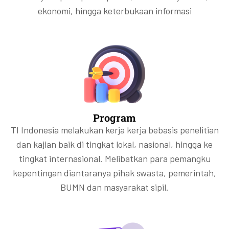
ekonomi, hingga keterbukaan informasi
Program
TI Indonesia melakukan kerja kerja bebasis penelitian
dan kajian baik di tingkat lokal, nasional, hingga ke
tingkat internasional. Melibatkan para pemangku
kepentingan diantaranya pihak swasta, pemerintah,
BUMN dan masyarakat sipil.