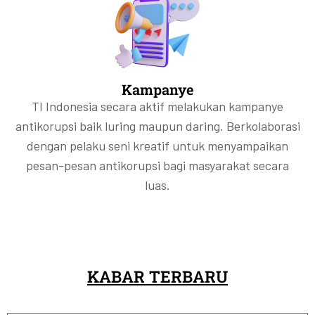
Kampanye
TI Indonesia secara aktif melakukan kampanye
antikorupsi baik luring maupun daring. Berkolaborasi
dengan pelaku seni kreatif untuk menyampaikan
pesan-pesan antikorupsi bagi masyarakat secara
luas.
KABAR TERBARU