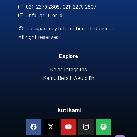
(T) 021-2279 2806, 021-2279 2807
(E): info_at_ti.or.id
© Transparency International Indonesia.
All right reserved
Explore
Kelas Integritas
Kamu Bersih Aku pilih
Ikuti kami