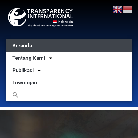
Beranda
Tentang Kami
Publikasi
Lowongan