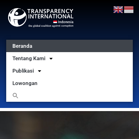
Beranda
Tentang Kami
Publikasi
Lowongan