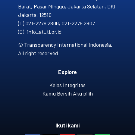
Barat, Pasar Minggu, Jakarta Selatan, DKI
Jakarta, 12510
(T) 021-2279 2806, 021-2279 2807
(E): info_at_ti.or.id
© Transparency International Indonesia.
All right reserved
Explore
Kelas Integritas
Kamu Bersih Aku pilih
Ikuti kami