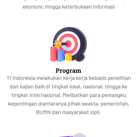
ekonomi, hingga keterbukaan informasi
Program
TI Indonesia melakukan kerja kerja bebasis penelitian
dan kajian baik di tingkat lokal, nasional, hingga ke
tingkat internasional. Melibatkan para pemangku
kepentingan diantaranya pihak swasta, pemerintah,
BUMN dan masyarakat sipil.