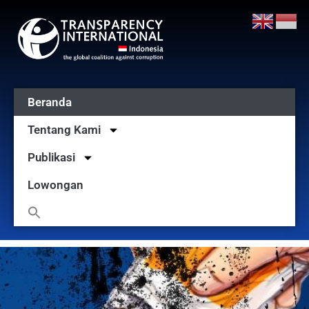
Beranda
Tentang Kami
Publikasi
Lowongan