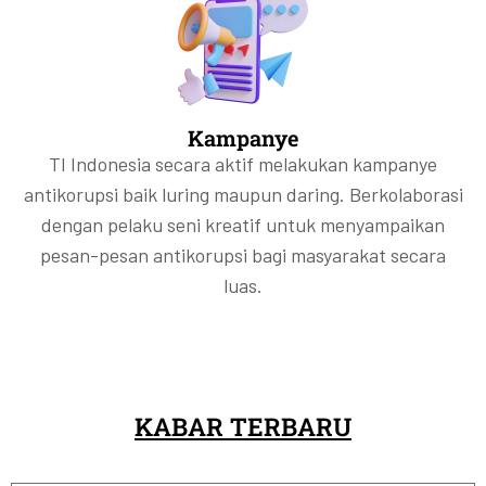
Kampanye
TI Indonesia secara aktif melakukan kampanye
antikorupsi baik luring maupun daring. Berkolaborasi
dengan pelaku seni kreatif untuk menyampaikan
pesan-pesan antikorupsi bagi masyarakat secara
luas.
KABAR TERBARU