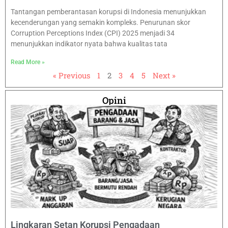
Tantangan pemberantasan korupsi di Indonesia menunjukkan
kecenderungan yang semakin kompleks. Penurunan skor
Corruption Perceptions Index (CPI) 2025 menjadi 34
menunjukkan indikator nyata bahwa kualitas tata
Read More »
« Previous
1
2
3
4
5
Next »
Opini
Lingkaran Setan Korupsi Pengadaan