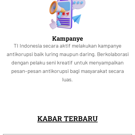
Kampanye
TI Indonesia secara aktif melakukan kampanye
antikorupsi baik luring maupun daring. Berkolaborasi
dengan pelaku seni kreatif untuk menyampaikan
pesan-pesan antikorupsi bagi masyarakat secara
luas.
KABAR TERBARU