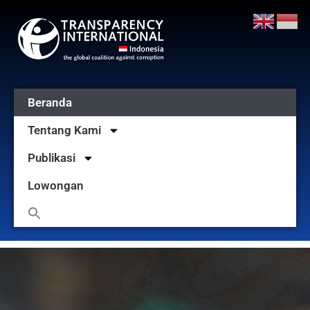
Beranda
Tentang Kami
Publikasi
Lowongan