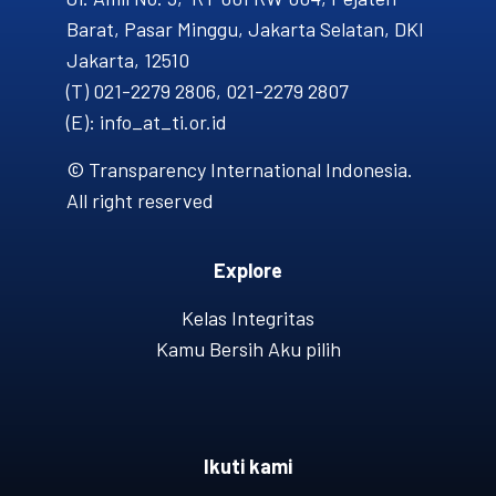
Barat, Pasar Minggu, Jakarta Selatan, DKI
Jakarta, 12510
(T) 021-2279 2806, 021-2279 2807
(E): info_at_ti.or.id
© Transparency International Indonesia.
All right reserved
Explore
Kelas Integritas
Kamu Bersih Aku pilih
Ikuti kami