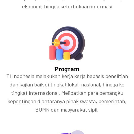
ekonomi, hingga keterbukaan informasi
Program
TI Indonesia melakukan kerja kerja bebasis penelitian
dan kajian baik di tingkat lokal, nasional, hingga ke
tingkat internasional. Melibatkan para pemangku
kepentingan diantaranya pihak swasta, pemerintah,
BUMN dan masyarakat sipil.