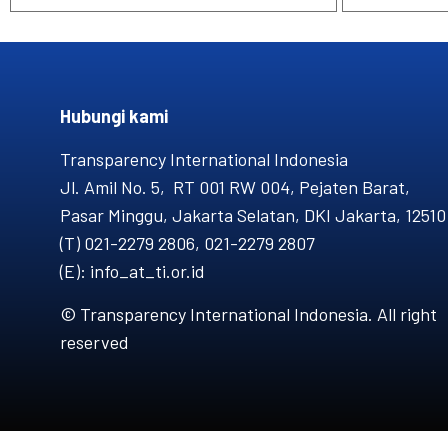
Hubungi kami​
Transparency International Indonesia
Jl. Amil No. 5, RT 001 RW 004, Pejaten Barat,
Pasar Minggu, Jakarta Selatan, DKI Jakarta, 12510
(T) 021-2279 2806, 021-2279 2807
(E): info_at_ti.or.id
© Transparency International Indonesia. All right
reserved