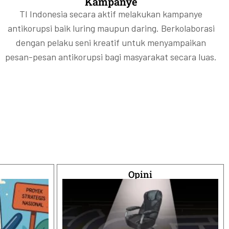
Kampanye
TI Indonesia secara aktif melakukan kampanye
antikorupsi baik luring maupun daring. Berkolaborasi
dengan pelaku seni kreatif untuk menyampaikan
pesan-pesan antikorupsi bagi masyarakat secara luas.
Opini