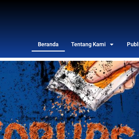
Beranda
Tentang Kami
Publ