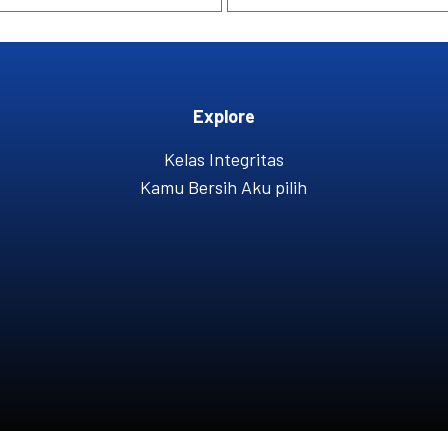
Explore
Kelas Integritas
Kamu Bersih Aku pilih