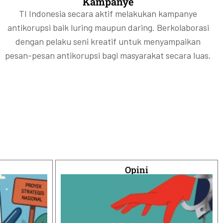
Kampanye
TI Indonesia secara aktif melakukan kampanye
antikorupsi baik luring maupun daring. Berkolaborasi
dengan pelaku seni kreatif untuk menyampaikan
pesan-pesan antikorupsi bagi masyarakat secara luas.
Opini