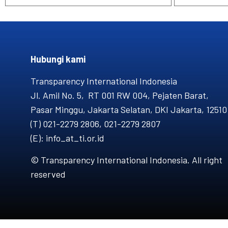
Hubungi kami​
Transparency International Indonesia
Jl. Amil No. 5, RT 001 RW 004, Pejaten Barat,
Pasar Minggu, Jakarta Selatan, DKI Jakarta, 12510
(T) 021-2279 2806, 021-2279 2807
(E): info_at_ti.or.id
© Transparency International Indonesia. All right
reserved