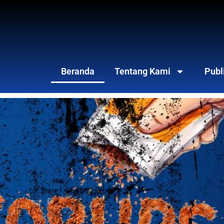
Beranda
Tentang Kami
Publ