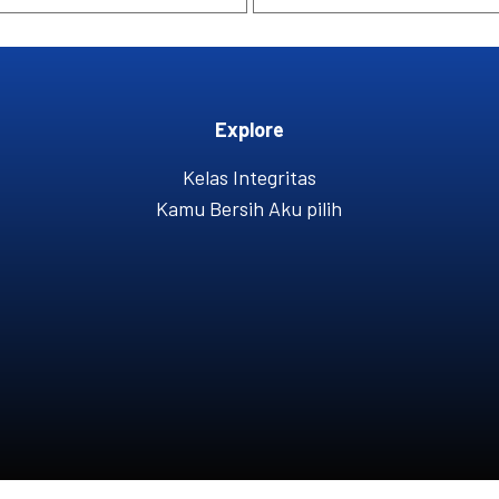
Explore
Kelas Integritas
Kamu Bersih Aku pilih