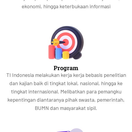
ekonomi, hingga keterbukaan informasi
Program
TI Indonesia melakukan kerja kerja bebasis penelitian
dan kajian baik di tingkat lokal, nasional, hingga ke
tingkat internasional. Melibatkan para pemangku
kepentingan diantaranya pihak swasta, pemerintah,
BUMN dan masyarakat sipil.