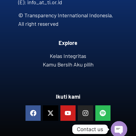
(E): info_at_ti.or.id
© Transparency International Indonesia.
All right reserved
Explore
Kelas Integritas
Kamu Bersih Aku pilih
Ikuti kami
Contact us