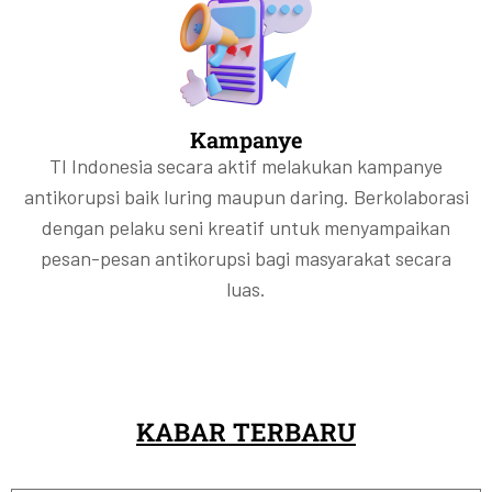
Kampanye
TI Indonesia secara aktif melakukan kampanye
antikorupsi baik luring maupun daring. Berkolaborasi
dengan pelaku seni kreatif untuk menyampaikan
pesan-pesan antikorupsi bagi masyarakat secara
luas.
KABAR TERBARU