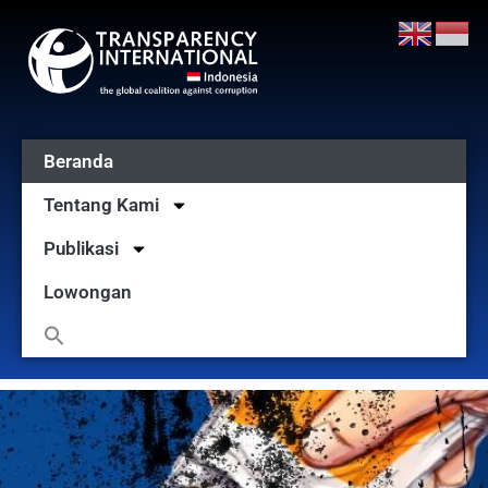
Beranda
Tentang Kami
Publikasi
Lowongan