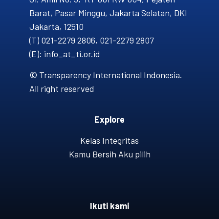
Barat, Pasar Minggu, Jakarta Selatan, DKI
Jakarta, 12510
(T) 021-2279 2806, 021-2279 2807
(E): info_at_ti.or.id
© Transparency International Indonesia.
All right reserved
Explore
Kelas Integritas
Kamu Bersih Aku pilih
Ikuti kami