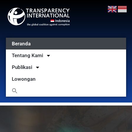
Beranda
Tentang Kami
Publikasi
Lowongan