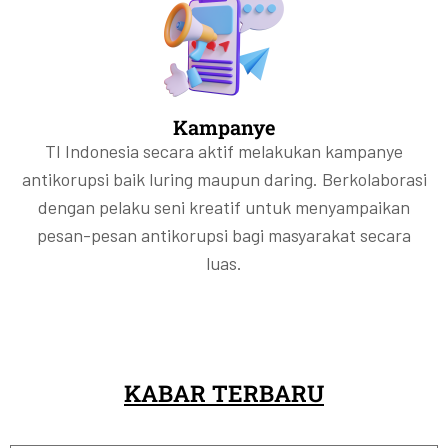
Kampanye
TI Indonesia secara aktif melakukan kampanye
antikorupsi baik luring maupun daring. Berkolaborasi
dengan pelaku seni kreatif untuk menyampaikan
pesan-pesan antikorupsi bagi masyarakat secara
luas.
KABAR TERBARU