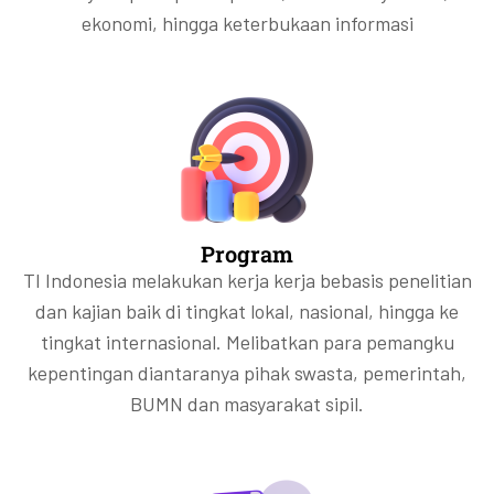
ekonomi, hingga keterbukaan informasi
Program
TI Indonesia melakukan kerja kerja bebasis penelitian
dan kajian baik di tingkat lokal, nasional, hingga ke
tingkat internasional. Melibatkan para pemangku
kepentingan diantaranya pihak swasta, pemerintah,
BUMN dan masyarakat sipil.