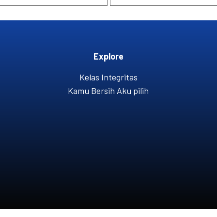
Explore
Kelas Integritas
Kamu Bersih Aku pilih