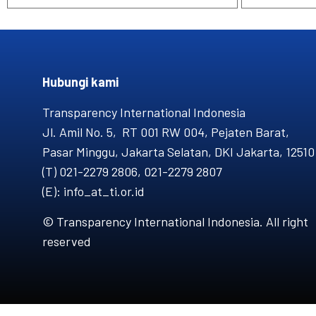
Hubungi kami​
Transparency International Indonesia
Jl. Amil No. 5, RT 001 RW 004, Pejaten Barat,
Pasar Minggu, Jakarta Selatan, DKI Jakarta, 12510
(T) 021-2279 2806, 021-2279 2807
(E): info_at_ti.or.id
© Transparency International Indonesia. All right
reserved