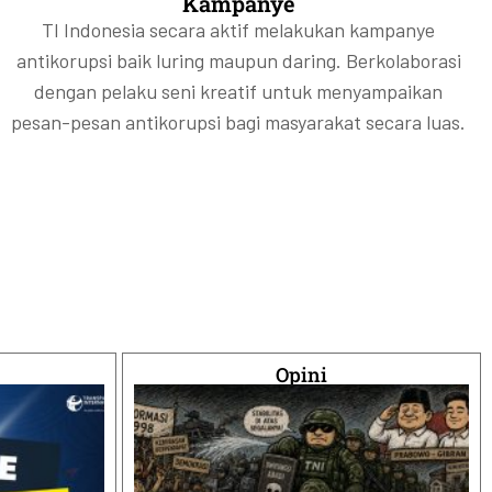
Kampanye
TI Indonesia secara aktif melakukan kampanye
antikorupsi baik luring maupun daring. Berkolaborasi
dengan pelaku seni kreatif untuk menyampaikan
pesan-pesan antikorupsi bagi masyarakat secara luas.
Opini