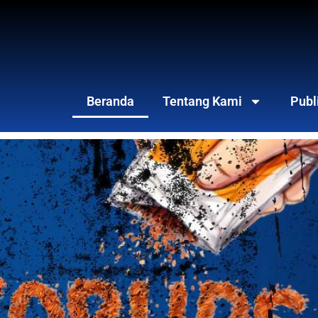
Beranda
Tentang Kami
Publ