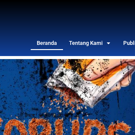
Beranda
Tentang Kami
Publ