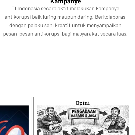
Kampanye
TI Indonesia secara aktif melakukan kampanye
antikorupsi baik luring maupun daring. Berkolaborasi
dengan pelaku seni kreatif untuk menyampaikan
pesan-pesan antikorupsi bagi masyarakat secara luas.
Opini