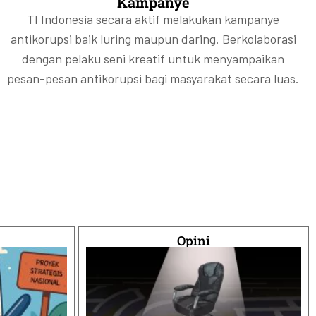
Kampanye
TI Indonesia secara aktif melakukan kampanye
antikorupsi baik luring maupun daring. Berkolaborasi
dengan pelaku seni kreatif untuk menyampaikan
pesan-pesan antikorupsi bagi masyarakat secara luas.
Opini