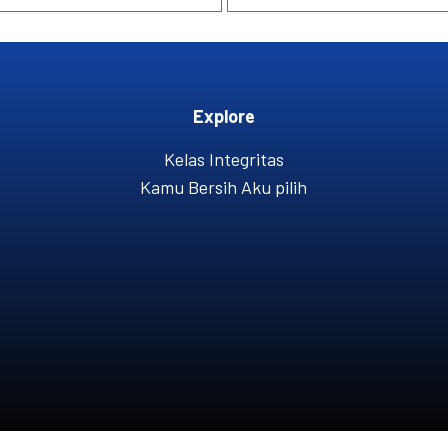
Explore
Kelas Integritas
Kamu Bersih Aku pilih