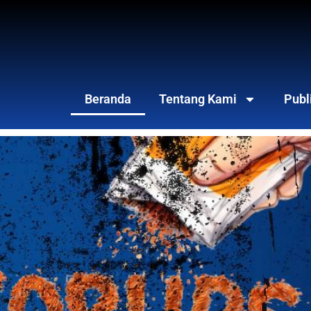
Beranda
Tentang Kami
Publ