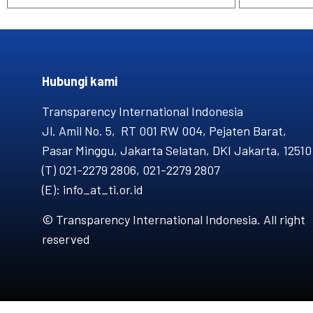
Hubungi kami​
Transparency International Indonesia
Jl. Amil No. 5, RT 001 RW 004, Pejaten Barat,
Pasar Minggu, Jakarta Selatan, DKI Jakarta, 12510
(T) 021-2279 2806, 021-2279 2807
(E): info_at_ti.or.id
© Transparency International Indonesia. All right
reserved