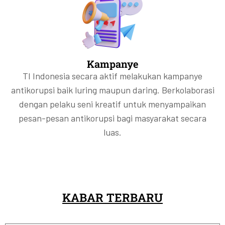
Kampanye
TI Indonesia secara aktif melakukan kampanye
antikorupsi baik luring maupun daring. Berkolaborasi
dengan pelaku seni kreatif untuk menyampaikan
pesan-pesan antikorupsi bagi masyarakat secara
luas.
KABAR TERBARU