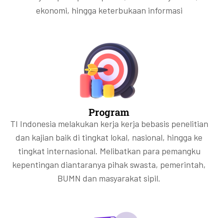
ekonomi, hingga keterbukaan informasi
Program
TI Indonesia melakukan kerja kerja bebasis penelitian
dan kajian baik di tingkat lokal, nasional, hingga ke
tingkat internasional. Melibatkan para pemangku
kepentingan diantaranya pihak swasta, pemerintah,
BUMN dan masyarakat sipil.