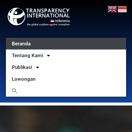
Beranda
Tentang Kami
Publikasi
Lowongan