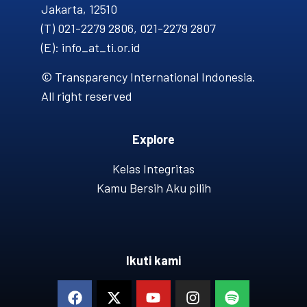
Jakarta, 12510
(T) 021-2279 2806, 021-2279 2807
(E): info_at_ti.or.id
© Transparency International Indonesia.
All right reserved
Explore
Kelas Integritas
Kamu Bersih Aku pilih
Ikuti kami