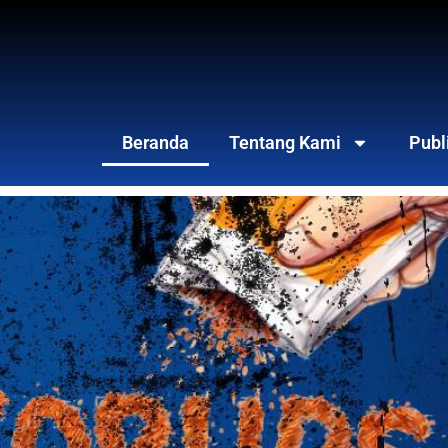
Beranda
Tentang Kami
Publ