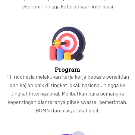
ekonomi, hingga keterbukaan informasi
Program
TI Indonesia melakukan kerja kerja bebasis penelitian
dan kajian baik di tingkat lokal, nasional, hingga ke
tingkat internasional. Melibatkan para pemangku
kepentingan diantaranya pihak swasta, pemerintah,
BUMN dan masyarakat sipil.