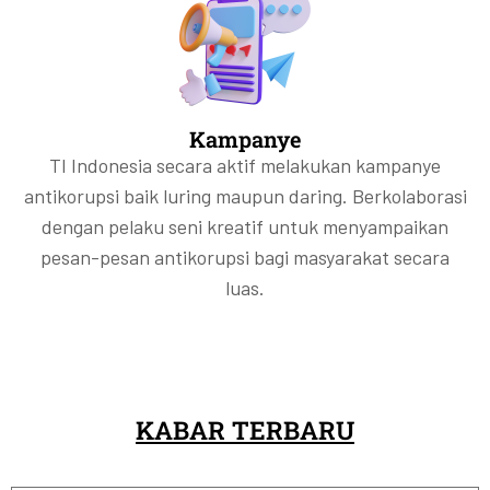
Kampanye
TI Indonesia secara aktif melakukan kampanye
antikorupsi baik luring maupun daring. Berkolaborasi
dengan pelaku seni kreatif untuk menyampaikan
pesan-pesan antikorupsi bagi masyarakat secara
luas.
KABAR TERBARU