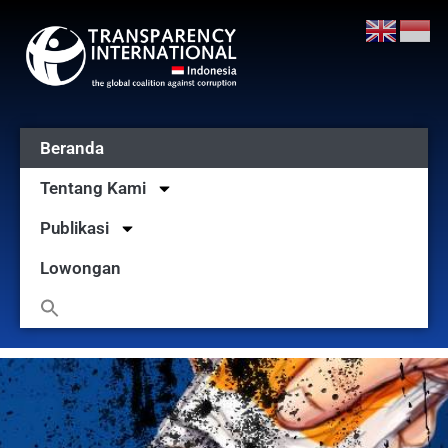
Beranda
Tentang Kami
Publikasi
Lowongan