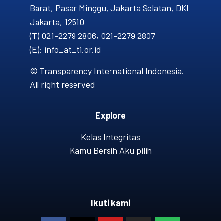
Barat, Pasar Minggu, Jakarta Selatan, DKI
Jakarta, 12510
(T) 021-2279 2806, 021-2279 2807
(E): info_at_ti.or.id
© Transparency International Indonesia.
All right reserved
Explore
Kelas Integritas
Kamu Bersih Aku pilih
Ikuti kami