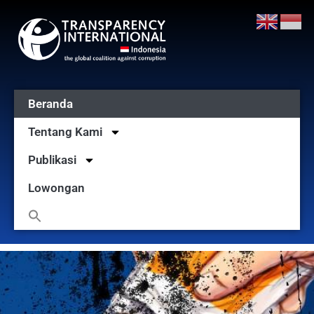
Beranda
Tentang Kami
Publikasi
Lowongan