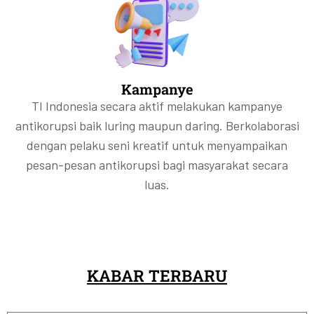
Kampanye
TI Indonesia secara aktif melakukan kampanye
antikorupsi baik luring maupun daring. Berkolaborasi
dengan pelaku seni kreatif untuk menyampaikan
pesan-pesan antikorupsi bagi masyarakat secara
luas.
KABAR TERBARU