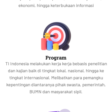
ekonomi, hingga keterbukaan informasi
Program
TI Indonesia melakukan kerja kerja bebasis penelitian
dan kajian baik di tingkat lokal, nasional, hingga ke
tingkat internasional. Melibatkan para pemangku
kepentingan diantaranya pihak swasta, pemerintah,
BUMN dan masyarakat sipil.