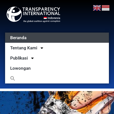
Beranda
Tentang Kami
Publikasi
Lowongan