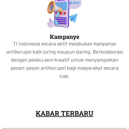
Kampanye
TI Indonesia secara aktif melakukan kampanye
antikorupsi baik luring maupun daring. Berkolaborasi
dengan pelaku seni kreatif untuk menyampaikan
pesan-pesan antikorupsi bagi masyarakat secara
luas.
KABAR TERBARU