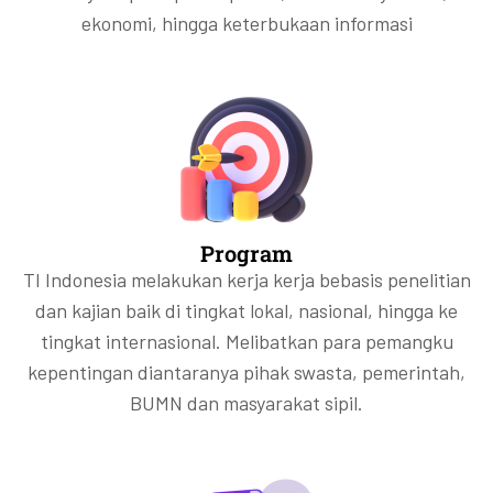
ekonomi, hingga keterbukaan informasi
Program
TI Indonesia melakukan kerja kerja bebasis penelitian
dan kajian baik di tingkat lokal, nasional, hingga ke
tingkat internasional. Melibatkan para pemangku
kepentingan diantaranya pihak swasta, pemerintah,
BUMN dan masyarakat sipil.