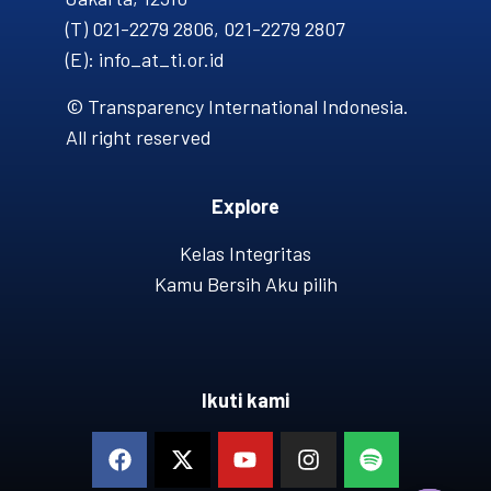
(T) 021-2279 2806, 021-2279 2807
(E): info_at_ti.or.id
© Transparency International Indonesia.
All right reserved
Explore
Kelas Integritas
Kamu Bersih Aku pilih
Ikuti kami