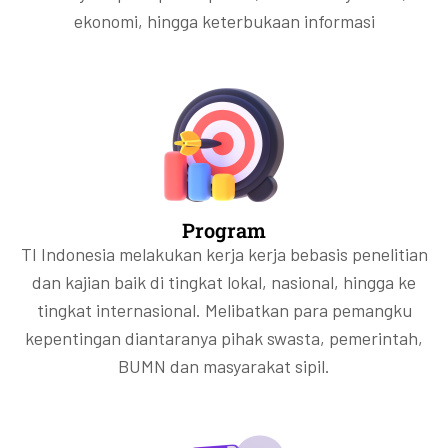
ekonomi, hingga keterbukaan informasi
Program
TI Indonesia melakukan kerja kerja bebasis penelitian
dan kajian baik di tingkat lokal, nasional, hingga ke
tingkat internasional. Melibatkan para pemangku
kepentingan diantaranya pihak swasta, pemerintah,
BUMN dan masyarakat sipil.