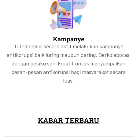
Kampanye
TI Indonesia secara aktif melakukan kampanye
antikorupsi baik luring maupun daring. Berkolaborasi
dengan pelaku seni kreatif untuk menyampaikan
pesan-pesan antikorupsi bagi masyarakat secara
luas.
KABAR TERBARU