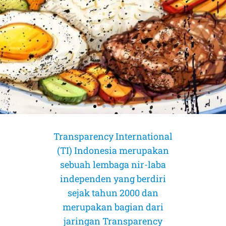
Transparency International
(TI) Indonesia merupakan
sebuah lembaga nir-laba
independen yang berdiri
sejak tahun 2000 dan
merupakan bagian dari
jaringan Transparency