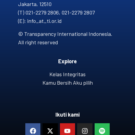
Jakarta, 12510
(T) 021-2279 2806, 021-2279 2807
(E): info_at_ti.or.id
© Transparency International Indonesia.
All right reserved
Explore
Kelas Integritas
Kamu Bersih Aku pilih
Ikuti kami