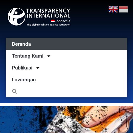
Beranda
Tentang Kami
Publikasi
Lowongan