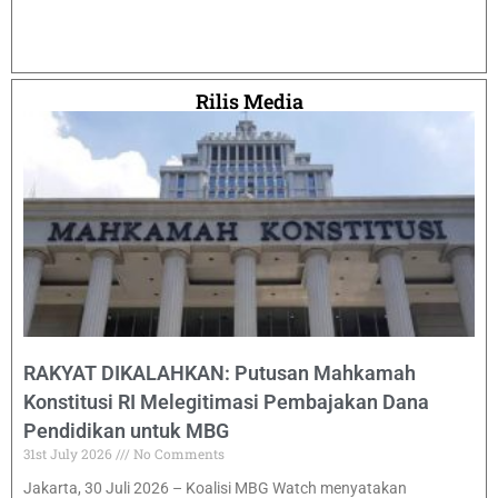
Rilis Media
RAKYAT DIKALAHKAN: Putusan Mahkamah
Konstitusi RI Melegitimasi Pembajakan Dana
Pendidikan untuk MBG
31st July 2026
No Comments
Jakarta, 30 Juli 2026 – Koalisi MBG Watch menyatakan