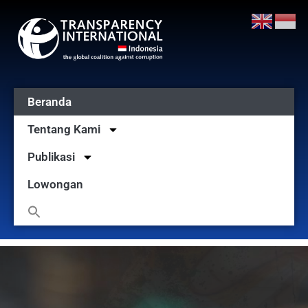
Beranda
Tentang Kami
Publikasi
Lowongan