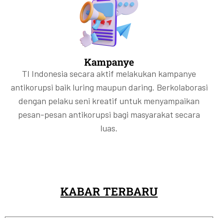
Kampanye
TI Indonesia secara aktif melakukan kampanye
antikorupsi baik luring maupun daring. Berkolaborasi
dengan pelaku seni kreatif untuk menyampaikan
pesan-pesan antikorupsi bagi masyarakat secara
luas.
KABAR TERBARU