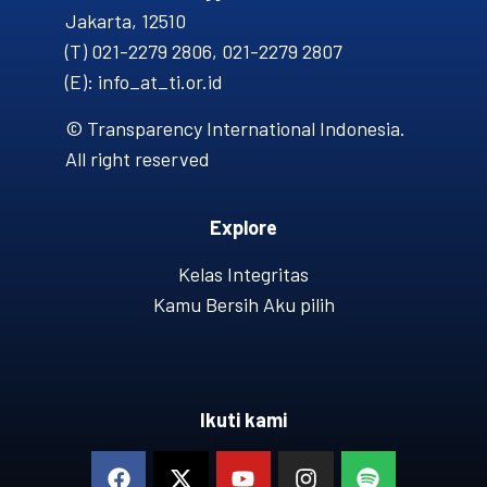
Jakarta, 12510
(T) 021-2279 2806, 021-2279 2807
(E): info_at_ti.or.id
© Transparency International Indonesia.
All right reserved
Explore
Kelas Integritas
Kamu Bersih Aku pilih
Ikuti kami