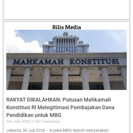
Rilis Media
RAKYAT DIKALAHKAN: Putusan Mahkamah
Konstitusi RI Melegitimasi Pembajakan Dana
Pendidikan untuk MBG
31st July 2026
No Comments
Jakarta, 30 Juli 2026 – Koalisi MBG Watch menyatakan