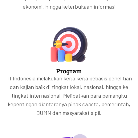
ekonomi, hingga keterbukaan informasi
Program
TI Indonesia melakukan kerja kerja bebasis penelitian
dan kajian baik di tingkat lokal, nasional, hingga ke
tingkat internasional. Melibatkan para pemangku
kepentingan diantaranya pihak swasta, pemerintah,
BUMN dan masyarakat sipil.